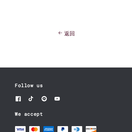
返回
Follow us
We accept