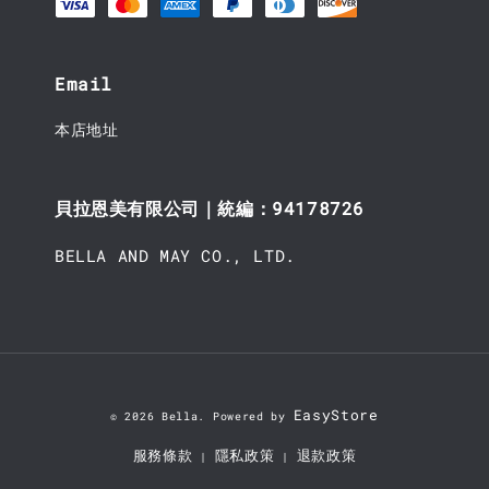
Email
本店地址
貝拉恩美有限公司｜統編：94178726
BELLA AND MAY CO., LTD.
EasyStore
© 2026 Bella. Powered by
服務條款
隱私政策
退款政策
|
|