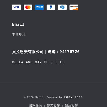
Email
本店地址
貝拉恩美有限公司｜統編：94178726
BELLA AND MAY CO., LTD.
EasyStore
© 2026 Bella. Powered by
服務條款
隱私政策
退款政策
|
|