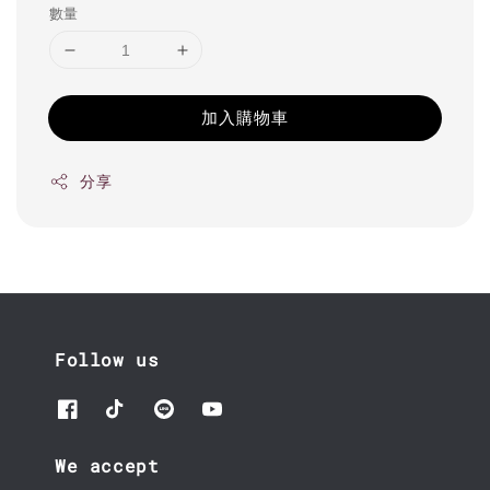
數量
加入購物車
分享
Follow us
We accept