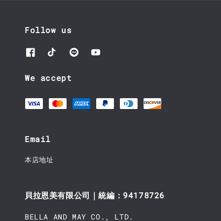
Follow us
We accept
Email
本店地址
貝拉恩美有限公司｜統編：94178726
BELLA AND MAY CO., LTD.