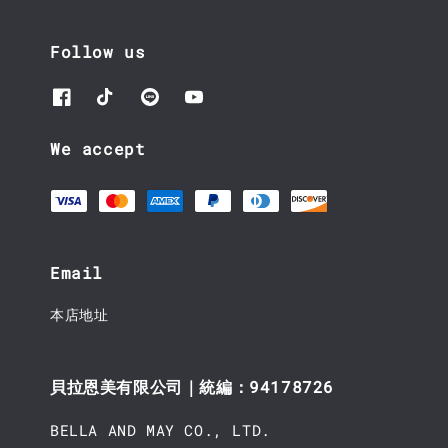
Follow us
We accept
Email
本店地址
貝拉恩美有限公司｜統編：94178726
BELLA AND MAY CO., LTD.