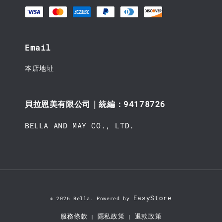
Email
本店地址
貝拉恩美有限公司｜統編：94178726
BELLA AND MAY CO., LTD.
EasyStore
© 2026 Bella. Powered by
服務條款
隱私政策
退款政策
|
|