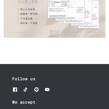
Follow us
We accept